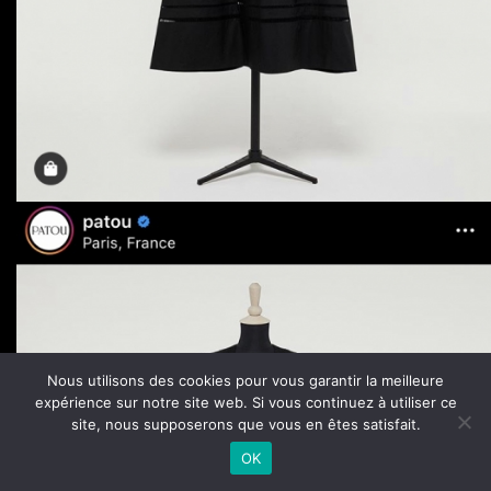
Nous utilisons des cookies pour vous garantir la meilleure
expérience sur notre site web. Si vous continuez à utiliser ce
site, nous supposerons que vous en êtes satisfait.
OK