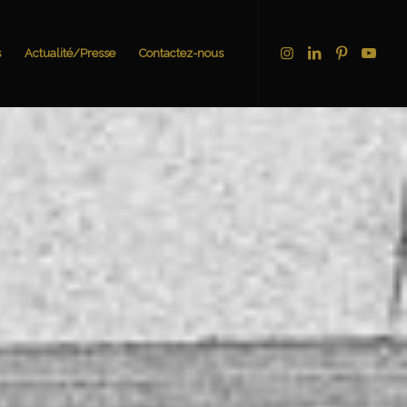
s
Actualité/Presse
Contactez-nous