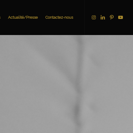
s
Actualité/Presse
Contactez-nous